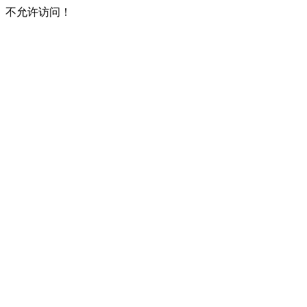
不允许访问！