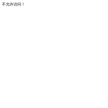
不允许访问！