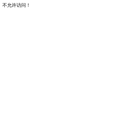
不允许访问！