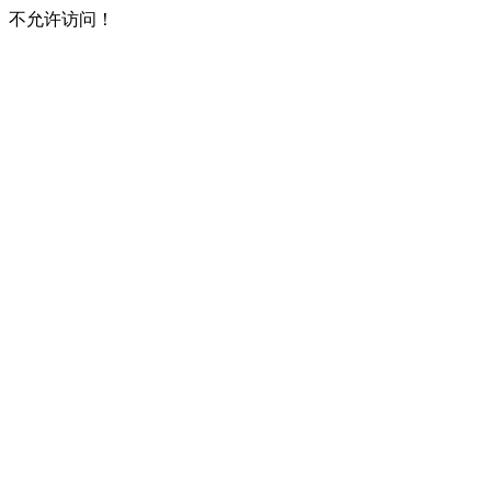
不允许访问！