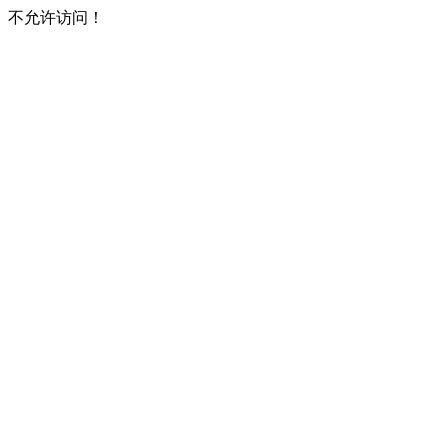
不允许访问！