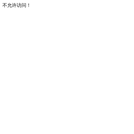
不允许访问！