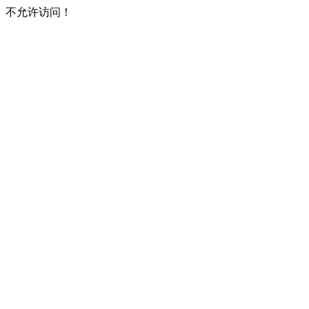
不允许访问！